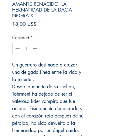
AMANTE RENACIDO. LA
HERNANDAD DE LA DAGA
NEGRA X
Precio
18,00 US$
Cantidad
*
Un guerrero destinado a cruzar
una delgada línea entre la vida y
la muerte...
Desde la muerte de su shellan,
Tohrment ha dejado de ser el
valeroso líder vampiro que fue
antaño. Físicamente demacrado y
con el corazón roto después de su
pérdida, ha sido devuelto a la
Hermandad por un ángel caído.