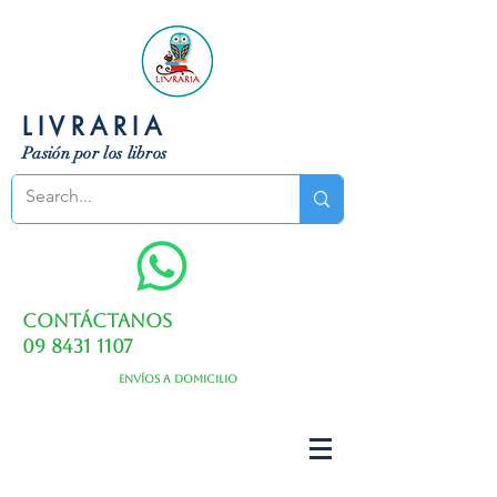
LIVRARIA
Pasión por los libros
Contáctanos
09 8431 1107
Envíos a domicilio