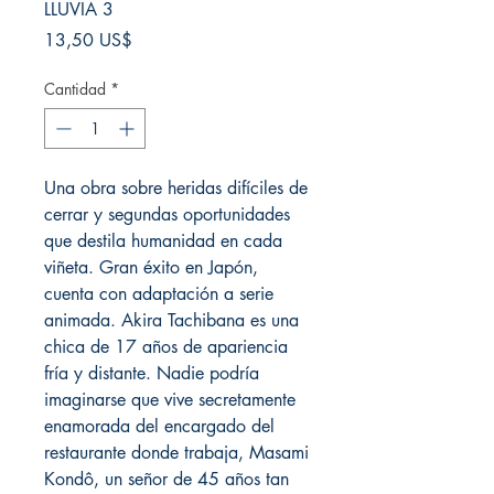
LLUVIA 3
Precio
13,50 US$
Cantidad
*
Una obra sobre heridas difíciles de
cerrar y segundas oportunidades
que destila humanidad en cada
viñeta. Gran éxito en Japón,
cuenta con adaptación a serie
animada. Akira Tachibana es una
chica de 17 años de apariencia
fría y distante. Nadie podría
imaginarse que vive secretamente
enamorada del encargado del
restaurante donde trabaja, Masami
Kondô, un señor de 45 años tan