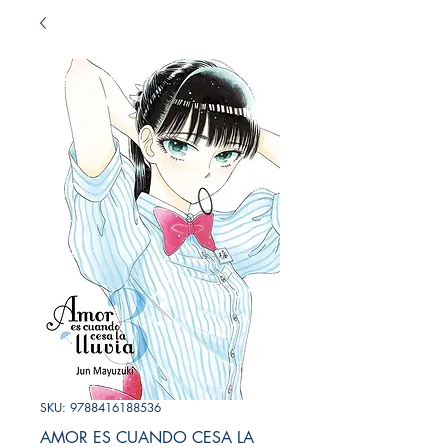
SKU: 9788416188536
AMOR ES CUANDO CESA LA