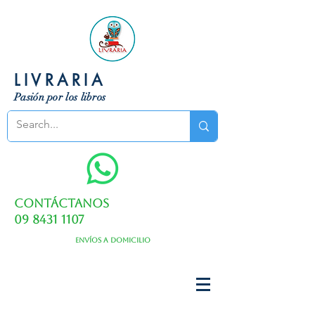
LIVRARIA
Pasión por los libros
Contáctanos
09 8431 1107
Envíos a domicilio