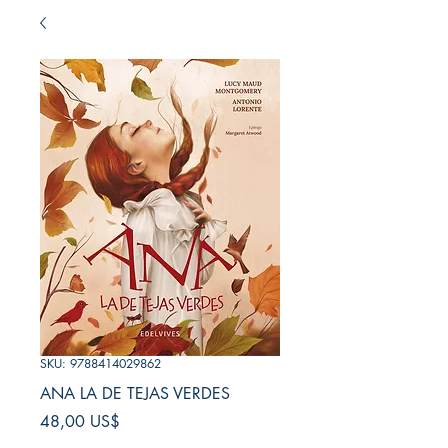
SKU: 9788414029862
ANA LA DE TEJAS VERDES
Precio
48,00 US$