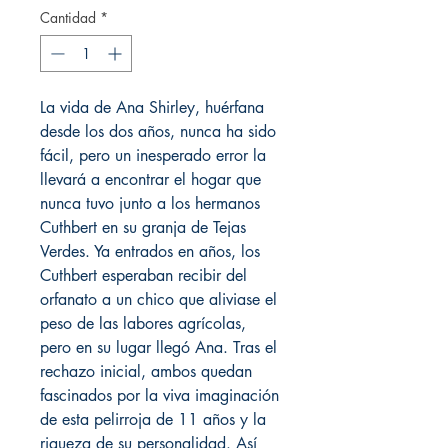
Cantidad
*
La vida de Ana Shirley, huérfana
desde los dos años, nunca ha sido
fácil, pero un inesperado error la
llevará a encontrar el hogar que
nunca tuvo junto a los hermanos
Cuthbert en su granja de Tejas
Verdes. Ya entrados en años, los
Cuthbert esperaban recibir del
orfanato a un chico que aliviase el
peso de las labores agrícolas,
pero en su lugar llegó Ana. Tras el
rechazo inicial, ambos quedan
fascinados por la viva imaginación
de esta pelirroja de 11 años y la
riqueza de su personalidad. Así