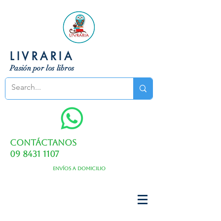
LIVRARIA
Pasión por los libros
Contáctanos
09 8431 1107
Envíos a domicilio