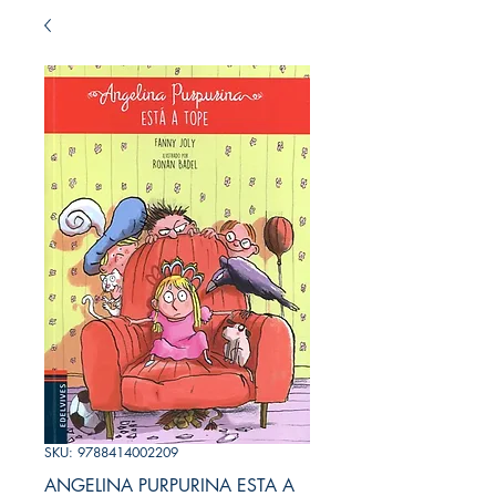
SKU: 9788414002209
ANGELINA PURPURINA ESTA A