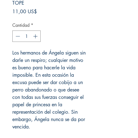
TOPE
Precio
11,00 US$
Cantidad
*
Los hermanos de Ángela siguen sin
darle un respiro; cualquier motivo
es bueno para hacerle la vida
imposible. En esta ocasión la
excusa puede ser dar cobijo a un
perro abandonado o que desee
con todas sus fuerzas conseguir el
papel de princesa en la
representación del colegio. Sin
embargo, Ángela nunca se da por
vencida.