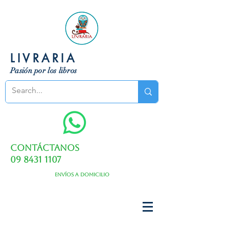
LIVRARIA
Pasión por los libros
Contáctanos
09 8431 1107
Envíos a domicilio