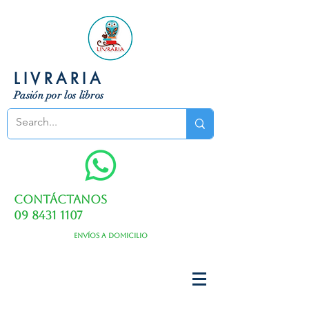
LIVRARIA
Pasión por los libros
Contáctanos
09 8431 1107
Envíos a domicilio