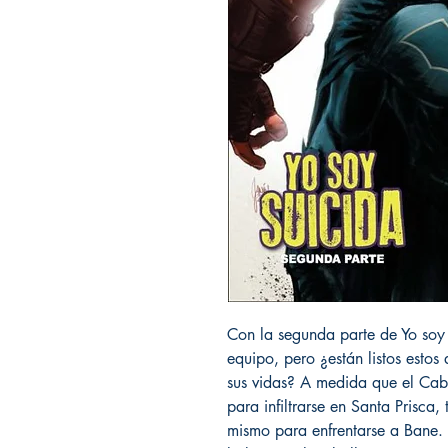
Con la segunda parte de Yo soy
equipo, pero ¿están listos estos
sus vidas? A medida que el Cab
para infiltrarse en Santa Prisc
mismo para enfrentarse a Bane. 