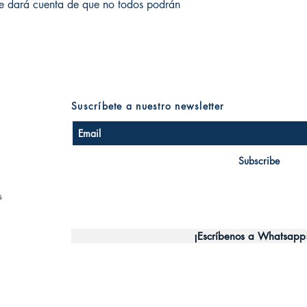
se dará cuenta de que no todos podrán
Suscríbete a nuestro newsletter
Subscribe
s
¡Escríbenos a Whatsapp