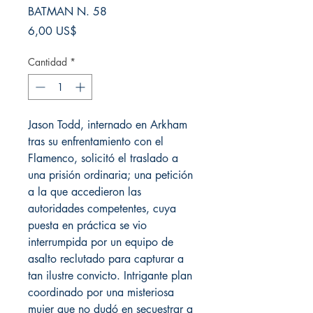
BATMAN N. 58
Precio
6,00 US$
Cantidad
*
Jason Todd, internado en Arkham
tras su enfrentamiento con el
Flamenco, solicitó el traslado a
una prisión ordinaria; una petición
a la que accedieron las
autoridades competentes, cuya
puesta en práctica se vio
interrumpida por un equipo de
asalto reclutado para capturar a
tan ilustre convicto. Intrigante plan
coordinado por una misteriosa
mujer que no dudó en secuestrar a