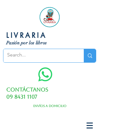
LIVRARIA
Pasión por los libros
Contáctanos
09 8431 1107
Envíos a domicilio