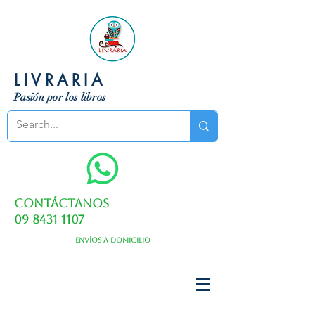
LIVRARIA
Pasión por los libros
Contáctanos
09 8431 1107
Envíos a domicilio