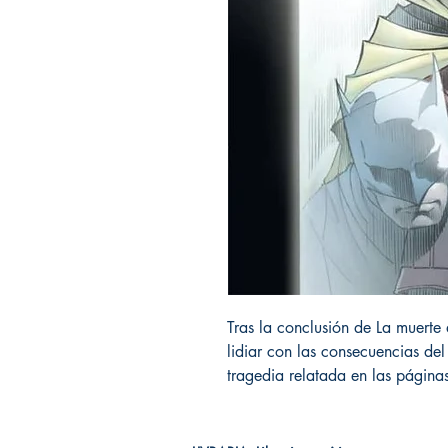
Tras la conclusión de La muerte
lidiar con las consecuencias del
tragedia relatada en las página