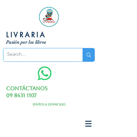
LIVRARIA
Pasión por los libros
Contáctanos
09 8431 1107
Envíos a domicilio