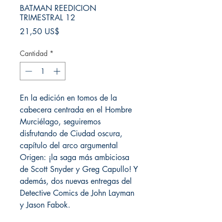
BATMAN REEDICION
TRIMESTRAL 12
Precio
21,50 US$
Cantidad
*
En la edición en tomos de la
cabecera centrada en el Hombre
Murciélago, seguiremos
disfrutando de Ciudad oscura,
capítulo del arco argumental
Origen: ¡la saga más ambiciosa
de Scott Snyder y Greg Capullo! Y
además, dos nuevas entregas del
Detective Comics de John Layman
y Jason Fabok.