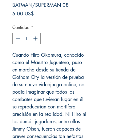
BATMAN/SUPERMAN 08
Precio
5,00 US$
Cantidad
*
Cuando Hiro Okamura, conocido
como el Maestro Juguetero, puso
en marcha desde su tienda de
Gotham City la versión de prueba
de su nuevo videojuego online, no
podía imaginar que todos los
combates que tuvieran lugar en él
se reproducirían con mortífera
precisión en la realidad. Ni Hiro ni
los demás jugadores, entre ellos
Jimmy Olsen, fueron capaces de
prever consecuencias tan nefastas