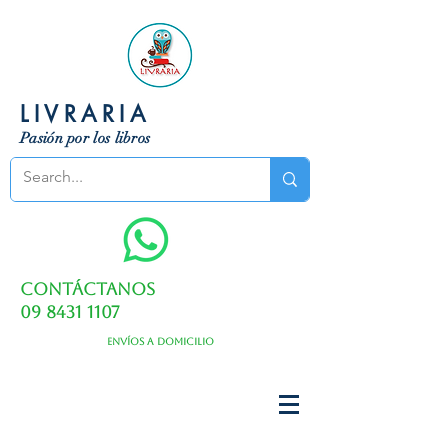
LIVRARIA
Pasión por los libros
Contáctanos
09 8431 1107
Envíos a domicilio