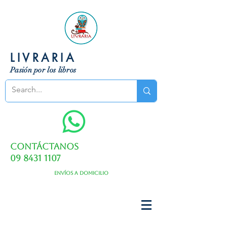
LIVRARIA
Pasión por los libros
Contáctanos
09 8431 1107
Envíos a domicilio