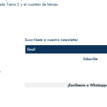
a Tierra 2 y el cuarteto de héroes
Suscríbete a nuestro newsletter
Subscribe
s
¡Escríbenos a Whatsapp