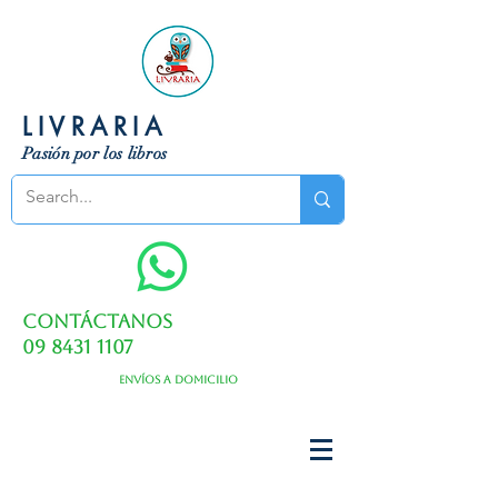
LIVRARIA
Pasión por los libros
Contáctanos
09 8431 1107
Envíos a domicilio