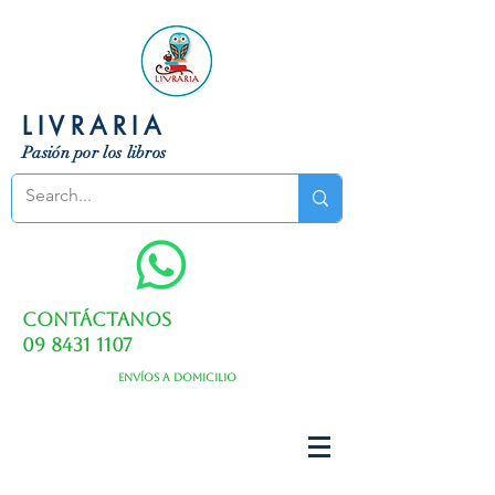
LIVRARIA
Pasión por los libros
Contáctanos
09 8431 1107
Envíos a domicilio