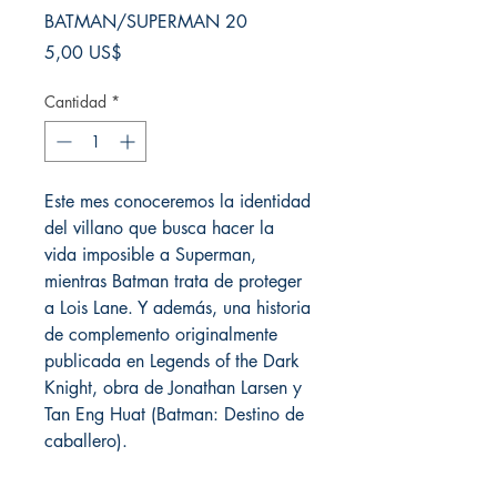
BATMAN/SUPERMAN 20
Precio
5,00 US$
Cantidad
*
Este mes conoceremos la identidad
del villano que busca hacer la
vida imposible a Superman,
mientras Batman trata de proteger
a Lois Lane. Y además, una historia
de complemento originalmente
publicada en Legends of the Dark
Knight, obra de Jonathan Larsen y
Tan Eng Huat (Batman: Destino de
caballero).