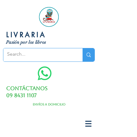
LIVRARIA
Pasión por los libros
Contáctanos
09 8431 1107
Envíos a domicilio