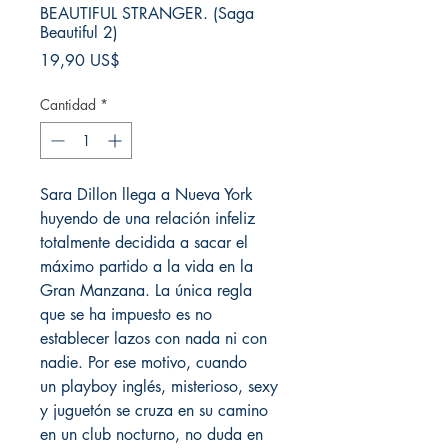
BEAUTIFUL STRANGER. (Saga
Beautiful 2)
Precio
19,90 US$
Cantidad
*
Sara Dillon llega a Nueva York
huyendo de una relación infeliz
totalmente decidida a sacar el
máximo partido a la vida en la
Gran Manzana. La única regla
que se ha impuesto es no
establecer lazos con nada ni con
nadie. Por ese motivo, cuando
un playboy inglés, misterioso, sexy
y juguetón se cruza en su camino
en un club nocturno, no duda en