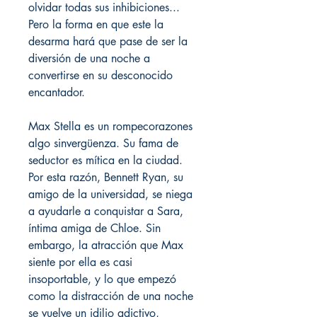
olvidar todas sus inhibiciones...
Pero la forma en que este la
desarma hará que pase de ser la
diversión de una noche a
convertirse en su desconocido
encantador.
Max Stella es un rompecorazones
algo sinvergüenza. Su fama de
seductor es mítica en la ciudad.
Por esta razón, Bennett Ryan, su
amigo de la universidad, se niega
a ayudarle a conquistar a Sara,
íntima amiga de Chloe. Sin
embargo, la atracción que Max
siente por ella es casi
insoportable, y lo que empezó
como la distracción de una noche
se vuelve un idilio adictivo,