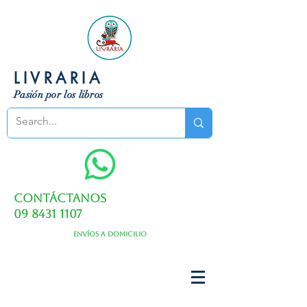
LIVRARIA
Pasión por los libros
Contáctanos
09 8431 1107
Envíos a domicilio