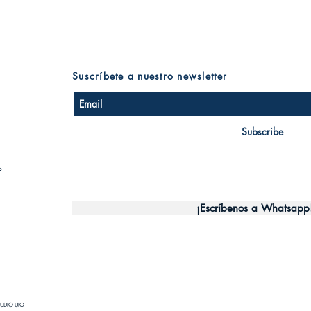
Suscríbete a nuestro newsletter
Subscribe
s
¡Escríbenos a Whatsapp
UDIO UIO