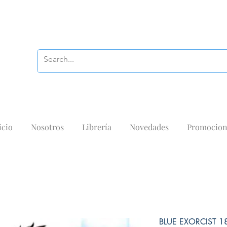
icio
Nosotros
Librería
Novedades
Promocion
BLUE EXORCIST 1