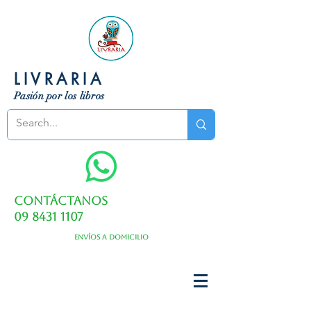
LIVRARIA
Pasión por los libros
Contáctanos
09 8431 1107
Envíos a domicilio