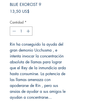
BLUE EXORCIST 9
Precio
13,50 US$
Cantidad
*
Rin ha conseguido la ayuda del
gran demonio Ucchusma , e
intenta invocar la concentración
absoluta de llamas para lograr
que el Rey de la inmundicia arda
hasta consumirse. La potencia de
las llamas amenaza con
apoderarse de Rin , pero sus
ansias de ayudar a sus amigos le
ayudan a concentrarse...