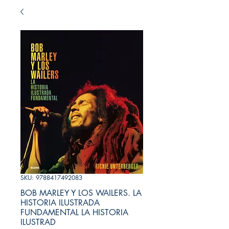
SKU: 9788417492083
BOB MARLEY Y LOS WAILERS. LA
HISTORIA ILUSTRADA
FUNDAMENTAL LA HISTORIA
ILUSTRAD