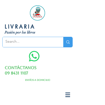
LIVRARIA
Pasión por los libros
Contáctanos
09 8431 1107
Envíos a domicilio