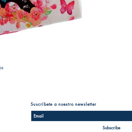
os
Suscríbete a nuestro newsletter
Subscribe