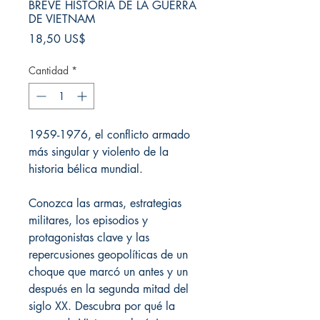
BREVE HISTORIA DE LA GUERRA
DE VIETNAM
Precio
18,50 US$
Cantidad
*
1959-1976, el conflicto armado
más singular y violento de la
historia bélica mundial.
Conozca las armas, estrategias
militares, los episodios y
protagonistas clave y las
repercusiones geopolíticas de un
choque que marcó un antes y un
después en la segunda mitad del
siglo XX. Descubra por qué la