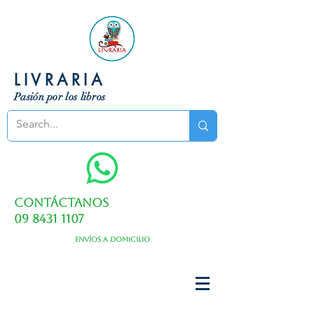
LIVRARIA
Pasión por los libros
Contáctanos
09 8431 1107
Envíos a domicilio