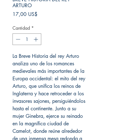
ARTURO
Precio
17,00 US$
Cantidad
*
La Breve Historia del rey Arturo
analiza uno de los romances
medievales más importantes de la
Europa occidental: el mito del rey
Arturo, que unifica los reinos de
Inglaterra y hace retroceder a los
invasores sajones, persiguiéndolos
hasta el continente. Junto a su
mujer Ginebra, ejerce su reinado
en la magnífica ciudad de
Camelot, donde reúne alrededor
de una inmensa mesa redonda a