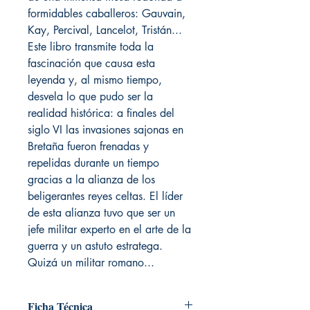
formidables caballeros: Gauvain,
Kay, Percival, Lancelot, Tristán...
Este libro transmite toda la
fascinación que causa esta
leyenda y, al mismo tiempo,
desvela lo que pudo ser la
realidad histórica: a finales del
siglo VI las invasiones sajonas en
Bretaña fueron frenadas y
repelidas durante un tiempo
gracias a la alianza de los
beligerantes reyes celtas. El líder
de esta alianza tuvo que ser un
jefe militar experto en el arte de la
guerra y un astuto estratega.
Quizá un militar romano...
Ficha Técnica