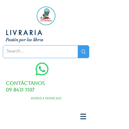
LIVRARIA
Pasión por los libros
Contáctanos
09 8431 1107
Envíos a domicilio