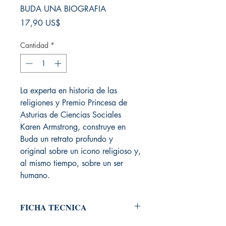
BUDA UNA BIOGRAFIA
Precio
17,90 US$
Cantidad
*
La experta en historia de las
religiones y Premio Princesa de
Asturias de Ciencias Sociales
Karen Armstrong, construye en
Buda un retrato profundo y
original sobre un icono religioso y,
al mismo tiempo, sobre un ser
humano.
FICHA TECNICA