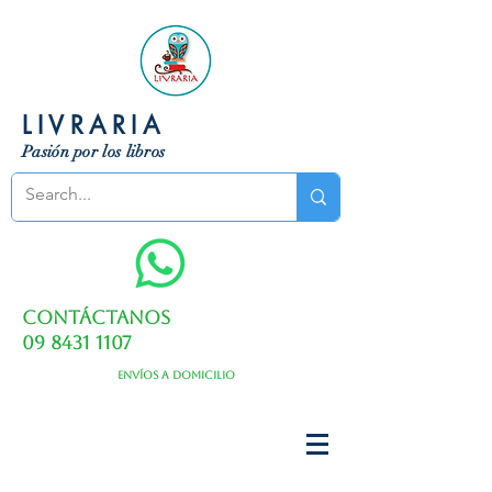
LIVRARIA
Pasión por los libros
Contáctanos
09 8431 1107
Envíos a domicilio