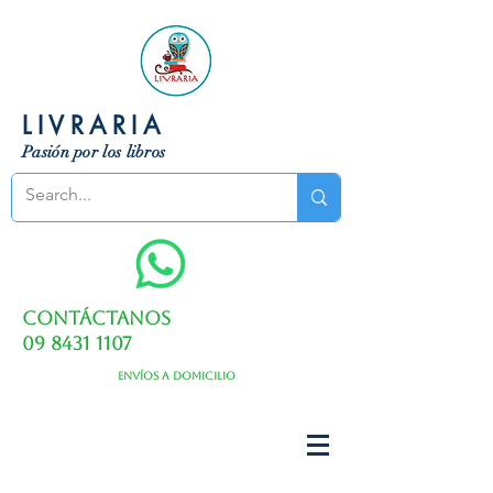
LIVRARIA
Pasión por los libros
Contáctanos
09 8431 1107
Envíos a domicilio