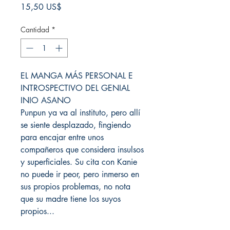
Precio
15,50 US$
Cantidad
*
EL MANGA MÁS PERSONAL E
INTROSPECTIVO DEL GENIAL
INIO ASANO
Punpun ya va al instituto, pero allí
se siente desplazado, fingiendo
para encajar entre unos
compañeros que considera insulsos
y superficiales. Su cita con Kanie
no puede ir peor, pero inmerso en
sus propios problemas, no nota
que su madre tiene los suyos
propios...