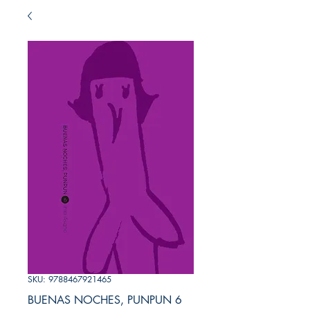
SKU: 9788467921465
BUENAS NOCHES, PUNPUN 6