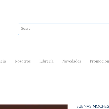
icio
Nosotros
Librería
Novedades
Promocion
BUENAS NOCHES