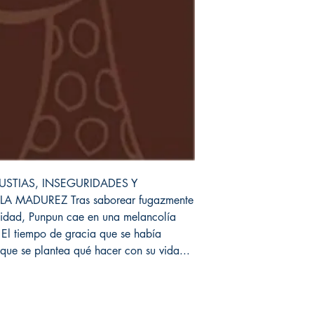
GUSTIAS, INSEGURIDADES Y
 MADUREZ Tras saborear fugazmente
icidad, Punpun cae en una melancolía
El tiempo de gracia que se había
 que se plantea qué hacer con su vida...