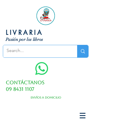
LIVRARIA
Pasión por los libros
Contáctanos
09 8431 1107
Envíos a domicilio