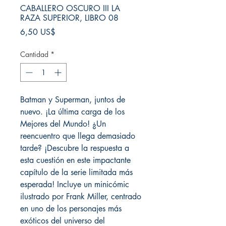
CABALLERO OSCURO III LA
RAZA SUPERIOR, LIBRO 08
Precio
6,50 US$
Cantidad
*
Batman y Superman, juntos de
nuevo. ¡La última carga de los
Mejores del Mundo! ¿Un
reencuentro que llega demasiado
tarde? ¡Descubre la respuesta a
esta cuestión en este impactante
capítulo de la serie limitada más
esperada! Incluye un minicómic
ilustrado por Frank Miller, centrado
en uno de los personajes más
exóticos del universo del