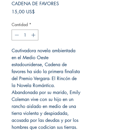
CADENA DE FAVORES
Precio
15,00 US$
Cantidad
*
Cautivadora novela ambientada
en el Medio Oeste
estadounidense, Cadena de
favores ha sido la primera finalista
del Premio Vergara- El Rincón de
la Novela Romántica.
Abandonada por su marido, Emily
Coleman vive con su hijo en un
rancho aislado en medio de una
tierra violenta y despiadada,
acosada por las deudas y por los
hombres que codician sus tierras.