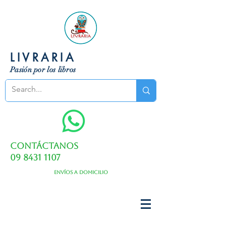
LIVRARIA
Pasión por los libros
Contáctanos
09 8431 1107
Envíos a domicilio