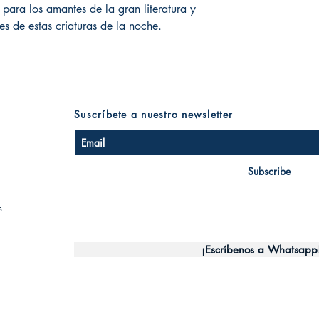
para los amantes de la gran literatura y
es de estas criaturas de la noche.
Suscríbete a nuestro newsletter
Subscribe
s
¡Escríbenos a Whatsapp