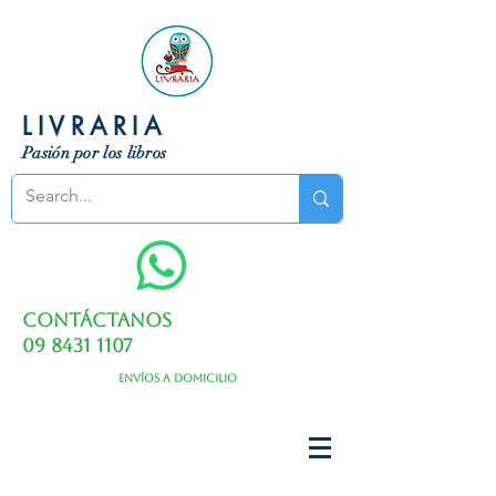
LIVRARIA
Pasión por los libros
Contáctanos
09 8431 1107
Envíos a domicilio