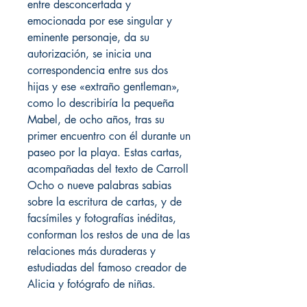
entre desconcertada y
emocionada por ese singular y
eminente personaje, da su
autorización, se inicia una
correspondencia entre sus dos
hijas y ese «extraño gentleman»,
como lo describiría la pequeña
Mabel, de ocho años, tras su
primer encuentro con él durante un
paseo por la playa. Estas cartas,
acompañadas del texto de Carroll
Ocho o nueve palabras sabias
sobre la escritura de cartas, y de
facsímiles y fotografías inéditas,
conforman los restos de una de las
relaciones más duraderas y
estudiadas del famoso creador de
Alicia y fotógrafo de niñas.