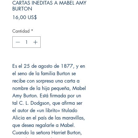
CARTAS INEDITAS A MABEL AMY
BURTON
Precio
16,00 US$
Cantidad
*
Es el 25 de agosto de 1877, y en
el seno de la familia Burton se
recibe con sorpresa una carta a
nombre de la hija pequeña, Mabel
Amy Burton. Está firmada por un
tal C. L. Dodgson, que afirma ser
el autor de «un librito» titulado
Alicia en el país de las maravillas,
que desea regalarle a Mabel.
Cuando la señora Harriet Burton,