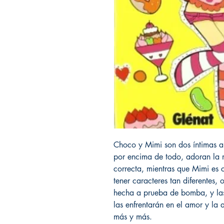
Choco y Mimi son dos íntimas a
por encima de todo, adoran la
correcta, mientras que Mimi es 
tener caracteres tan diferentes, 
hecha a prueba de bomba, y las 
las enfrentarán en el amor y la a
más y más.