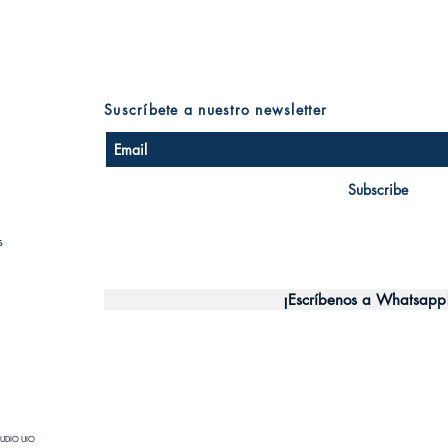
Suscríbete a nuestro newsletter
Subscribe
s
¡Escríbenos a Whatsapp
UDIO UIO