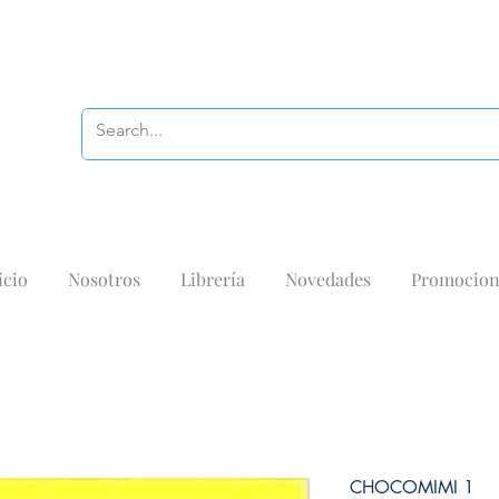
icio
Nosotros
Librería
Novedades
Promocion
CHOCOMIMI 1