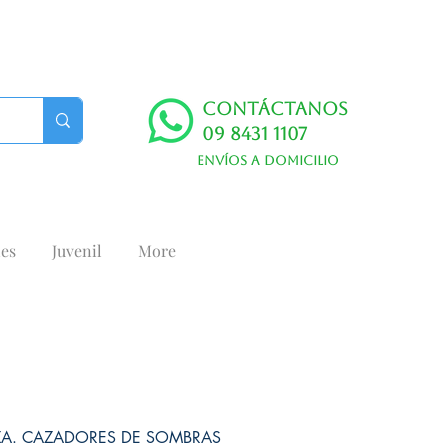
Contáctanos
09 8431 1107
Envíos a domicilio
es
Juvenil
More
ZA. CAZADORES DE SOMBRAS