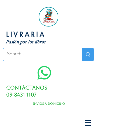
LIVRARIA
Pasión por los libros
Contáctanos
09 8431 1107
Envíos a domicilio