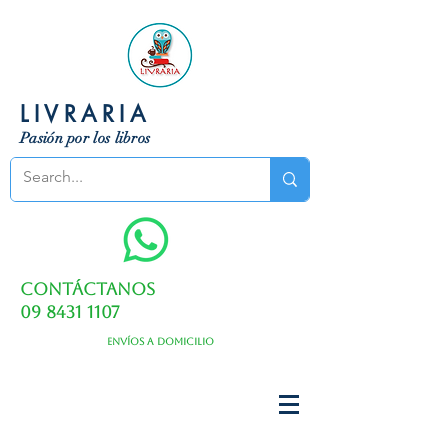
LIVRARIA
Pasión por los libros
Contáctanos
09 8431 1107
Envíos a domicilio