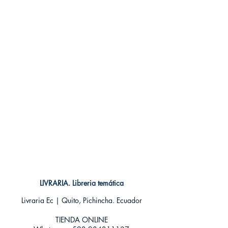
LIVRARIA. Libreria temática
Livraria Ec | Quito, Pichincha. Ecuador
TIENDA ONLINE​