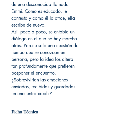
de una desconocida llamada
Emmi. Como es educado, le
contesta y como él la atrae, ella
escribe de nuevo.
Así, poco a poco, se entabla un
diálogo en el que no hay marcha
atrás. Parece solo una cuestión de
tiempo que se conozcan en
persona, pero la idea los altera
tan profundamente que prefieren
posponer el encuentro.
¿Sobrevivirían las emociones
enviadas, recibidas y guardadas
un encuentro «real»?
Ficha Técnica
# de páginas: 264