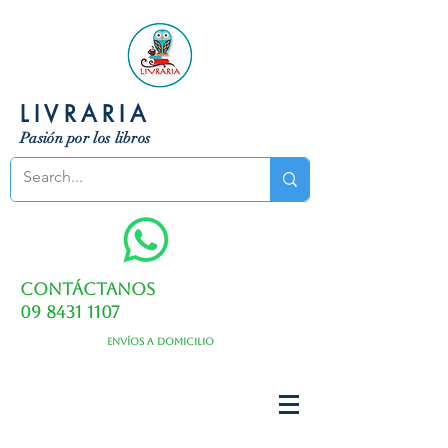
LIVRARIA
Pasión por los libros
Contáctanos
09 8431 1107
Envíos a domicilio