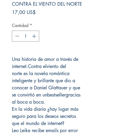
CONTRA EL VIENTO DEL NORTE
Precio
17,00 US$
Cantidad
*
Una historia de amor a través de
internet.Contra elviento del
norte es la novela romántica
inteligente y brillante que dio a
conocer a Daniel Glattauer y que
se convirtió en unbestsellergracias
al boca a boca.
En la vida diaria ¿hay lugar más
seguro para los deseos secretos
que el mundo de internet?
Leo Leike recibe emails por error