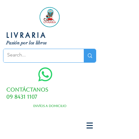
LIVRARIA
Pasión por los libros
Contáctanos
09 8431 1107
Envíos a domicilio