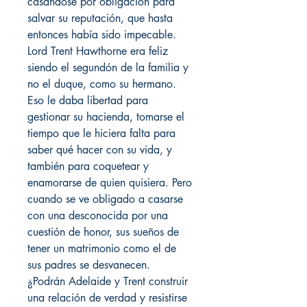
casándose por obligación para
salvar su reputación, que hasta
entonces había sido impecable.
Lord Trent Hawthorne era feliz
siendo el segundón de la familia y
no el duque, como su hermano.
Eso le daba libertad para
gestionar su hacienda, tomarse el
tiempo que le hiciera falta para
saber qué hacer con su vida, y
también para coquetear y
enamorarse de quien quisiera. Pero
cuando se ve obligado a casarse
con una desconocida por una
cuestión de honor, sus sueños de
tener un matrimonio como el de
sus padres se desvanecen.
¿Podrán Adelaide y Trent construir
una relación de verdad y resistirse