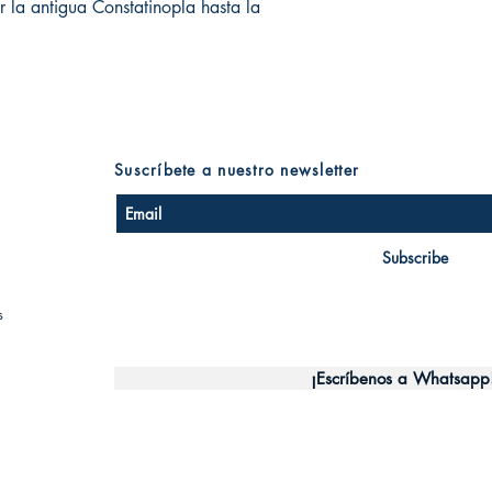
r la antigua Constatinopla hasta la
Suscríbete a nuestro newsletter
Subscribe
s
¡Escríbenos a Whatsapp