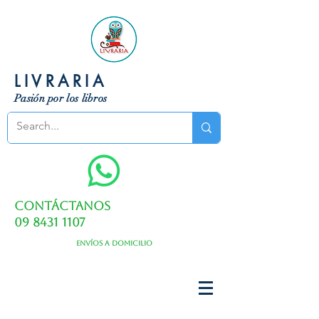
LIVRARIA
Pasión por los libros
Contáctanos
09 8431 1107
Envíos a domicilio