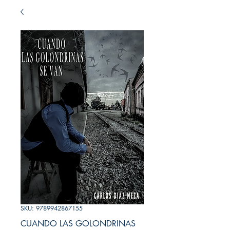
SKU: 9789942867155
CUANDO LAS GOLONDRINAS