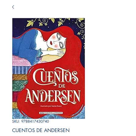
SKU: 9788417430740
CUENTOS DE ANDERSEN