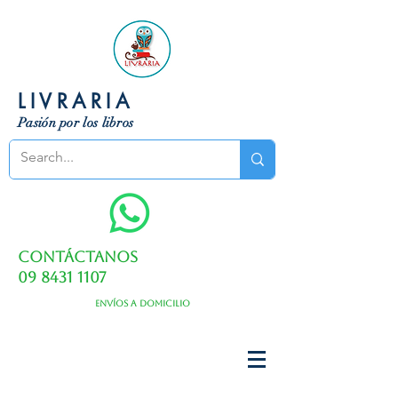
LIVRARIA
Pasión por los libros
Contáctanos
09 8431 1107
Envíos a domicilio