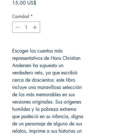
Precio
15,00 US$
Cantidad
*
Escoger los cuentos más
representativos de Hans Christian
Andersen ha supuesto un
verdadero reto, ya que escribió
cerca de doscientos: este libro
incluye una maravillosa selección
de los más memorables en sus
versiones originales. Sus orígenes
humildes y la pobreza extrema
que padeció en su infancia, digna
de un personaje de alguno de sus
relatos, imprime a sus historias un