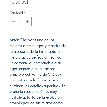
Precio
16,50 US$
Cantidad
*
Antón Chéjov es uno de los
mejores dramaturgos y maestro del
relato corto de la historia de la
literatura. Su perfección técnica,
únicamente es comparable a su
rigor, expuesto en el famoso
principio del «arma de Chéjov»:
una historia solo funciona si se
eliminan los detalles superfluos. La
presente recopilación es muy
ilustrativa, tanto de la evolución
cronológica de sus relatos como