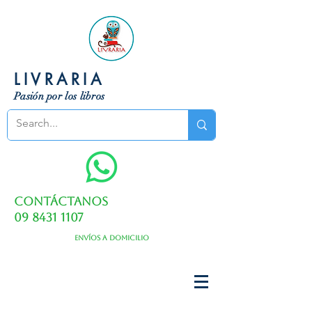
LIVRARIA
Pasión por los libros
Contáctanos
09 8431 1107
Envíos a domicilio