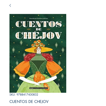
SKU: 9788417430832
CUENTOS DE CHEJOV