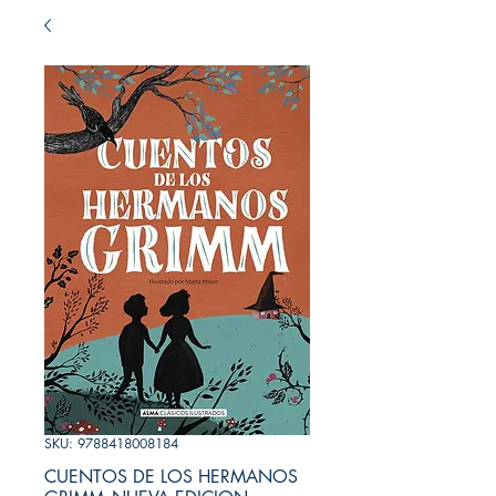
SKU: 9788418008184
CUENTOS DE LOS HERMANOS