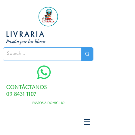
LIVRARIA
Pasión por los libros
Contáctanos
09 8431 1107
Envíos a domicilio