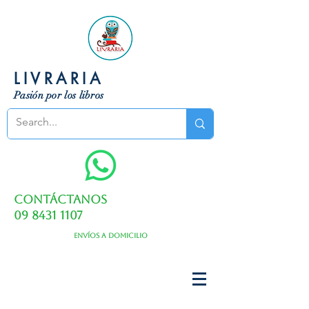
LIVRARIA
Pasión por los libros
Contáctanos
09 8431 1107
Envíos a domicilio