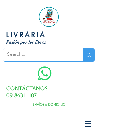
LIVRARIA
Pasión por los libros
Contáctanos
09 8431 1107
Envíos a domicilio