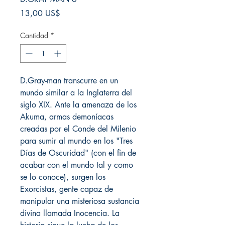
Precio
13,00 US$
Cantidad
*
D.Gray-man transcurre en un
mundo similar a la Inglaterra del
siglo XIX. Ante la amenaza de los
Akuma, armas demoníacas
creadas por el Conde del Milenio
para sumir al mundo en los "Tres
Días de Oscuridad" (con el fin de
acabar con el mundo tal y como
se lo conoce), surgen los
Exorcistas, gente capaz de
manipular una misteriosa sustancia
divina llamada Inocencia. La