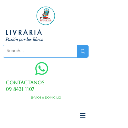
LIVRARIA
Pasión por los libros
Contáctanos
09 8431 1107
Envíos a domicilio