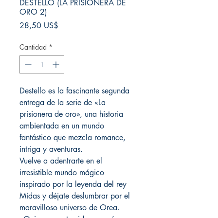
DESTELLO (LA PRISIONERA DE
ORO 2)
Precio
28,50 US$
Cantidad
*
Destello es la fascinante segunda
entrega de la serie de «La
prisionera de oro», una historia
ambientada en un mundo
fantástico que mezcla romance,
intriga y aventuras.
Vuelve a adentrarte en el
irresistible mundo mágico
inspirado por la leyenda del rey
Midas y déjate deslumbrar por el
maravilloso universo de Orea.