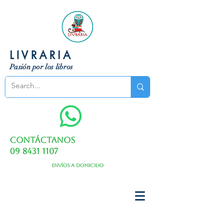
LIVRARIA
Pasión por los libros
Contáctanos
09 8431 1107
Envíos a domicilio