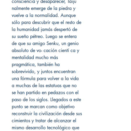
consciencia y desaparecer, Taiju
nalmente emerge de la piedra y
vuelve a la normalidad. Aunque
sólo para descubrir que el resto de
la humanidad jamás despertó de
su sueño pétreo. Luego se entera
de que su amigo Senku, un genio
absoluto de vo- cación cientí ca y
mentalidad mucho más
pragmática, también ha
sobrevivido, y juntos encuentran
una fórmula para volver a la vida
a muchas de las estatuas que no
se han partido en pedazos con el
paso de los siglos. Llegados a este
punto se marcan como objetivo
reconstruir la civilización desde sus
cimientos y tratar de alcanzar el
mismo desarrollo tecnológico que