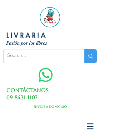
LIVRARIA
Pasión por los libros
Contáctanos
09 8431 1107
Envíos a domicilio