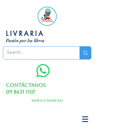
LIVRARIA
Pasión por los libros
Contáctanos
09 8431 1107
Envíos a domicilio