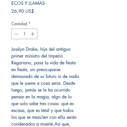
ECOS Y LLAMAS
Precio
26,90 US$
Cantidad
*
Josslyn Drake, hija del antiguo
primer ministro del Imperio
Regariano, pasa la vida de fiesta
en fiesta, sin preocuparse
demasiado de su futuro ni de nada
que le suene a cosa seria. Desde
luego, jamás se le ha ocurrido
pensar en la magia, algo de lo
que solo sabe tres cosas: que es
escasa, que es letal y que todos
los que se mezclen con ella serán
condenados a muerte.Así que,