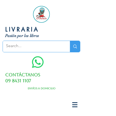
LIVRARIA
Pasión por los libros
Contáctanos
09 8431 1107
Envíos a domicilio