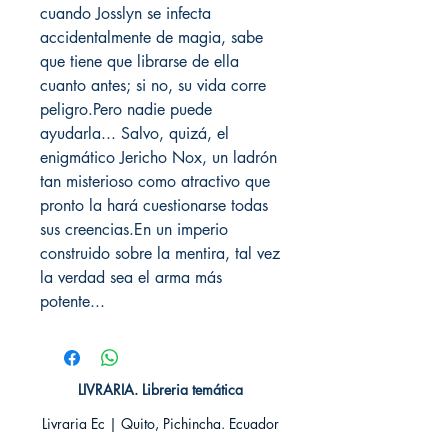
cuando Josslyn se infecta
accidentalmente de magia, sabe
que tiene que librarse de ella
cuanto antes; si no, su vida corre
peligro.Pero nadie puede
ayudarla... Salvo, quizá, el
enigmático Jericho Nox, un ladrón
tan misterioso como atractivo que
pronto la hará cuestionarse todas
sus creencias.En un imperio
construido sobre la mentira, tal vez
la verdad sea el arma más
potente...
LIVRARIA. Libreria temática
Livraria Ec | Quito, Pichincha. Ecuador