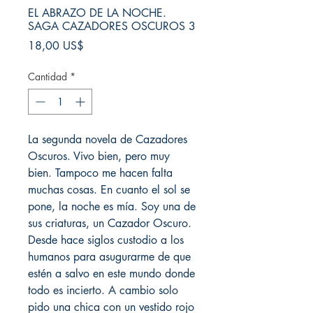
EL ABRAZO DE LA NOCHE.
SAGA CAZADORES OSCUROS 3
Precio
18,00 US$
Cantidad
*
La segunda novela de Cazadores
Oscuros. Vivo bien, pero muy
bien. Tampoco me hacen falta
muchas cosas. En cuanto el sol se
pone, la noche es mía. Soy una de
sus criaturas, un Cazador Oscuro.
Desde hace siglos custodio a los
humanos para asugurarme de que
estén a salvo en este mundo donde
todo es incierto. A cambio solo
pido una chica con un vestido rojo