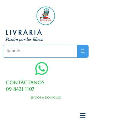
LIVRARIA
Pasión por los libros
Contáctanos
09 8431 1107
Envíos a domicilio