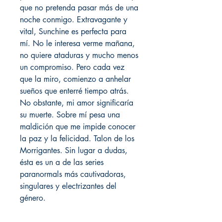
que no pretenda pasar más de una
noche conmigo. Extravagante y
vital, Sunchine es perfecta para
mí. No le interesa verme mañana,
no quiere ataduras y mucho menos
un compromiso. Pero cada vez
que la miro, comienzo a anhelar
sueños que enterré tiempo atrás.
No obstante, mi amor significaría
su muerte. Sobre mí pesa una
maldición que me impide conocer
la paz y la felicidad. Talon de los
Morrigantes. Sin lugar a dudas,
ésta es un a de las series
paranormals más cautivadoras,
singulares y electrizantes del
género.