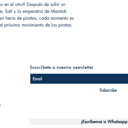
o en el otro? Después de sufrir un
r, Safi y la emperatriz de Marstok
en tierra de piratas, cada momento es
 el próximo movimiento de los piratas
Suscríbete a nuestro newsletter
Subscribe
s
¡Escríbenos a Whatsapp